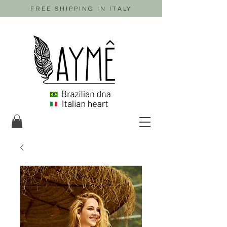
FREE SHIPPING IN ITALY